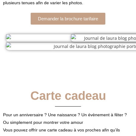
plusieurs tenues afin de varier les photos.
Demander la brochure tarifaire
Carte cadeau
Pour un anniversaire ? Une naissance ? Un évènement à fêter ?
Ou simplement pour montrer votre amour
Vous pouvez offrir une carte cadeau à vos proches afin qu’ils