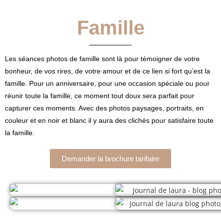
Famille
Les séances photos de famille sont là pour témoigner de votre
bonheur, de vos rires, de votre amour et de ce lien si fort qu’est la
famille. Pour un anniversaire, pour une occasion spéciale ou pour
réunir toute la famille, ce moment tout doux sera parfait pour
capturer ces moments. Avec des photos paysages, portraits, en
couleur et en noir et blanc il y aura des clichés pour satisfaire toute
la famille.
Demander la brochure tarifaire