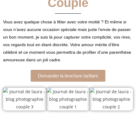
Couple
Vous avez quelque chose à fêter avec votre moitié ? Et même si
vous n’avez aucune occasion spéciale mais juste l’envie de passer
un bon moment, je suis là pour capturer votre complicité, vos rires,
vos regards tout en étant discrète. Votre amour mérite d’être
célébré et ce moment vous permettra de profiter d’une parenthèse
amoureuse dans un joli cadre.
Demander la brochure tarifaire