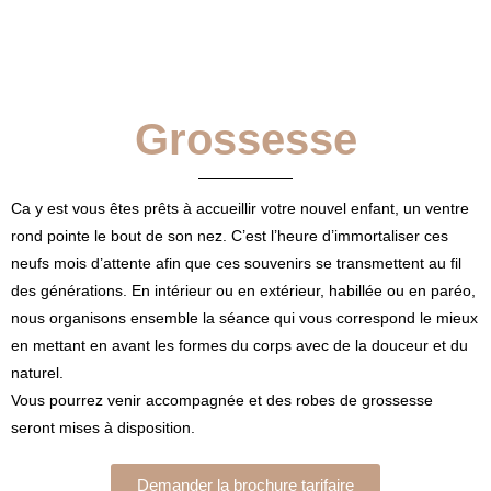
Grossesse
Ca y est vous êtes prêts à accueillir votre nouvel enfant, un ventre
rond pointe le bout de son nez. C’est l’heure d’immortaliser ces
neufs mois d’attente afin que ces souvenirs se transmettent au fil
des générations. En intérieur ou en extérieur, habillée ou en paréo,
nous organisons ensemble la séance qui vous correspond le mieux
en mettant en avant les formes du corps avec de la douceur et du
naturel.
Vous pourrez venir accompagnée et des robes de grossesse
seront mises à disposition.
Demander la brochure tarifaire