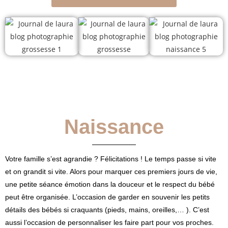
Naissance
Votre famille s’est agrandie ? Félicitations ! Le temps passe si vite
et on grandit si vite. Alors pour marquer ces premiers jours de vie,
une petite séance émotion dans la douceur et le respect du bébé
peut être organisée. L’occasion de garder en souvenir les petits
détails des bébés si craquants (pieds, mains, oreilles,… ). C’est
aussi l’occasion de personnaliser les faire part pour vos proches.