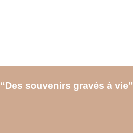
“Des souvenirs gravés à vie”