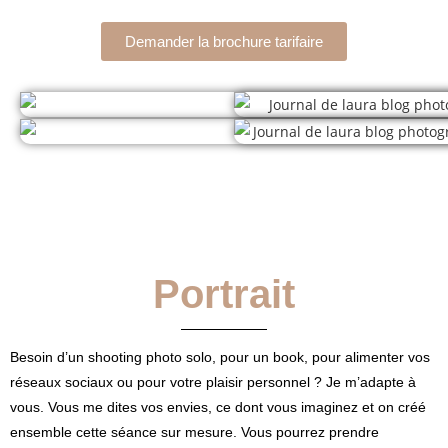
Demander la brochure tarifaire
Portrait
Besoin d’un shooting photo solo, pour un book, pour alimenter vos
réseaux sociaux ou pour votre plaisir personnel ? Je m’adapte à
vous. Vous me dites vos envies, ce dont vous imaginez et on créé
ensemble cette séance sur mesure. Vous pourrez prendre