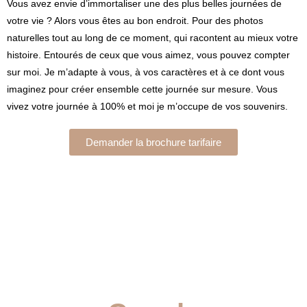
Vous avez envie d’immortaliser une des plus belles journées de
votre vie ? Alors vous êtes au bon endroit. Pour des photos
naturelles tout au long de ce moment, qui racontent au mieux votre
histoire. Entourés de ceux que vous aimez, vous pouvez compter
sur moi. Je m’adapte à vous, à vos caractères et à ce dont vous
imaginez pour créer ensemble cette journée sur mesure. Vous
vivez votre journée à 100% et moi je m’occupe de vos souvenirs.
Demander la brochure tarifaire